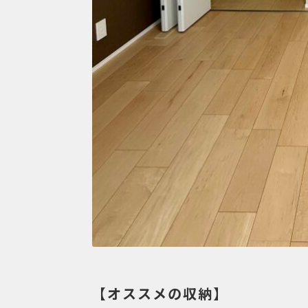
【オススメの収納】