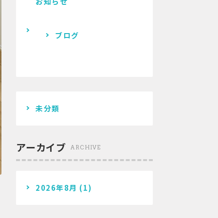
お知らせ
ブログ
未分類
アーカイブ
ARCHIVE
2026年8月
(1)