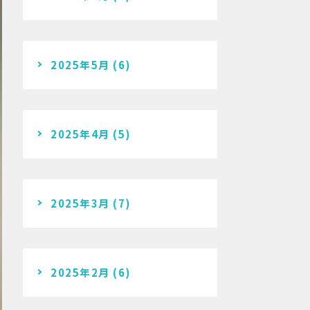
2025年5月
(6)
2025年4月
(5)
2025年3月
(7)
2025年2月
(6)