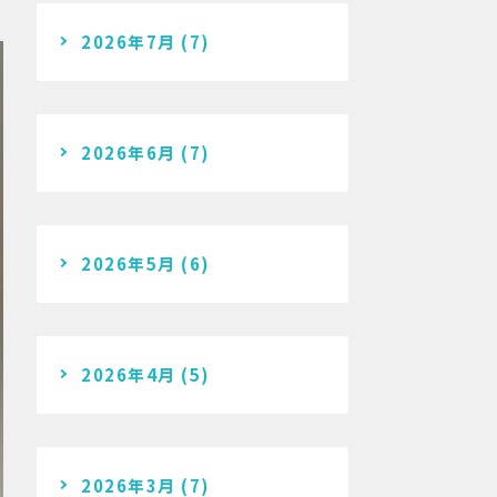
2026年7月
(7)
2026年6月
(7)
2026年5月
(6)
2026年4月
(5)
2026年3月
(7)