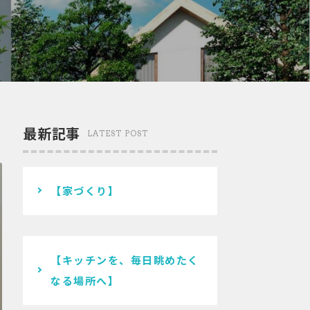
最新記事
LATEST POST
【家づくり】
【キッチンを、毎日眺めたく
なる場所へ】