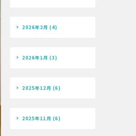
2026年2月
(4)
2026年1月
(3)
2025年12月
(6)
2025年11月
(6)