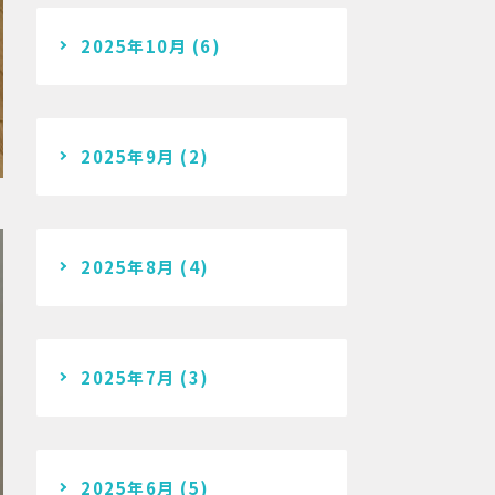
2025年10月
(6)
2025年9月
(2)
2025年8月
(4)
2025年7月
(3)
2025年6月
(5)