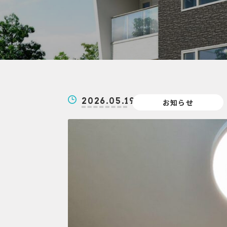
2026.05.19
お知らせ