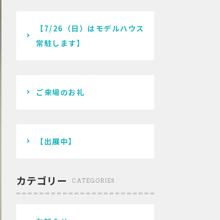
【7/26（日）はモデルハウス
常駐します】
ご来場のお礼
【出展中】
カテゴリー
CATEGORIES