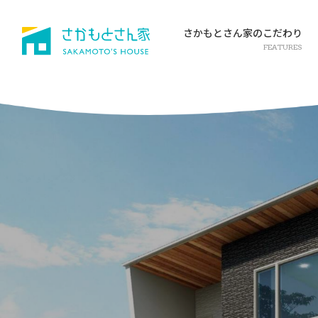
さかもとさん家のこだわり
FEATURES