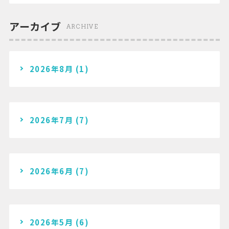
アーカイブ
ARCHIVE
2026年8月
(1)
2026年7月
(7)
2026年6月
(7)
2026年5月
(6)