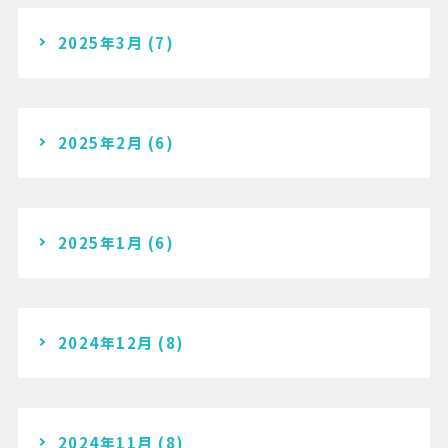
2025年3月
(7)
2025年2月
(6)
2025年1月
(6)
2024年12月
(8)
2024年11月
(8)