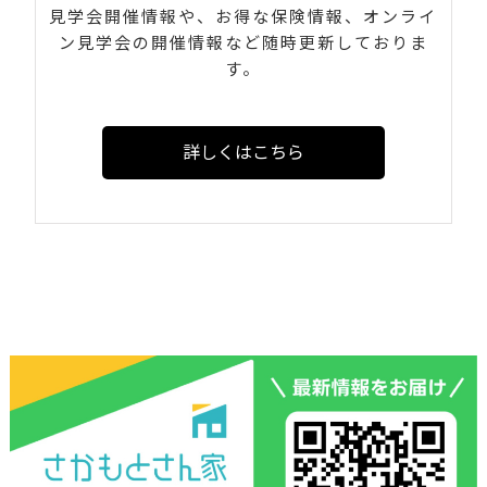
見学会開催情報や、お得な保険情報、オンライ
ン見学会の開催情報など随時更新しておりま
す。
詳しくはこちら