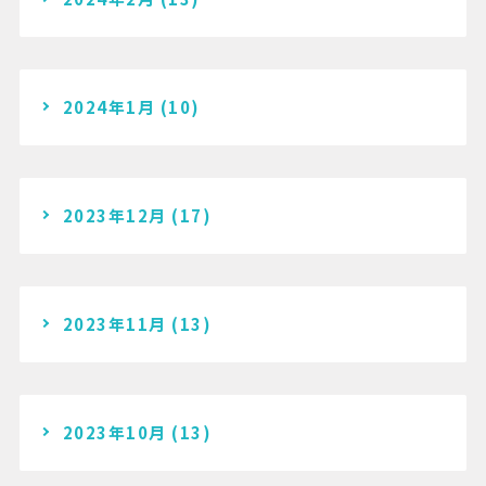
2024年1月
(10)
2023年12月
(17)
2023年11月
(13)
2023年10月
(13)