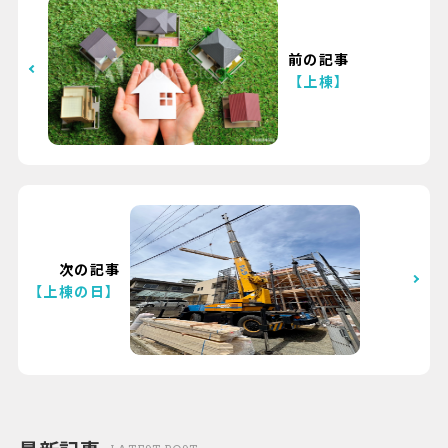
前の記事
【上棟】
次の記事
【上棟の日】