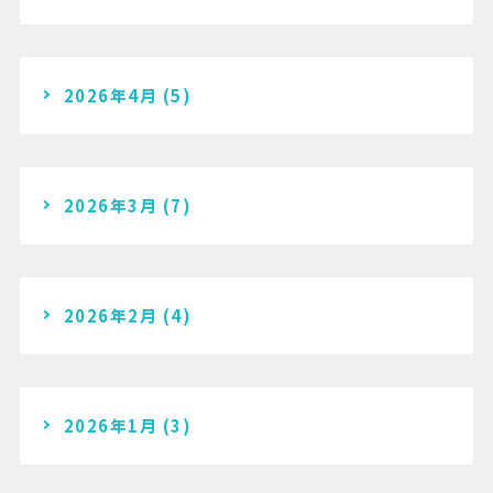
2026年4月
(5)
2026年3月
(7)
2026年2月
(4)
2026年1月
(3)