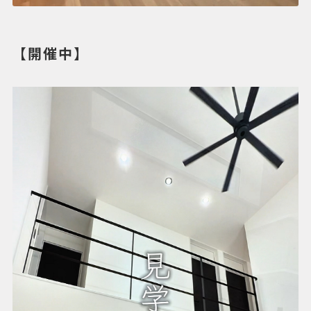
【開催中】