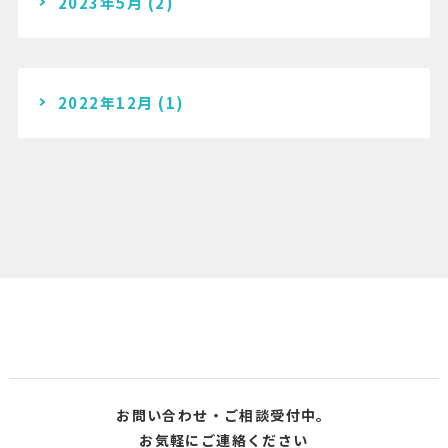
2023年5月
(2)
2022年12月
(1)
お問い合わせ・ご相談受付中。
お気軽にご連絡ください