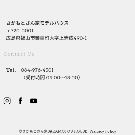
さかもとさん家モデルハウス
〒720-0001
広島県福山市御幸町大字上岩成490-1
Contact Us
Tel.
084-976-4501
（受付時間 09:00〜18:00）
©︎さかもとさん家SAKAMOTO'S HOUSE |
Praivacy Policy