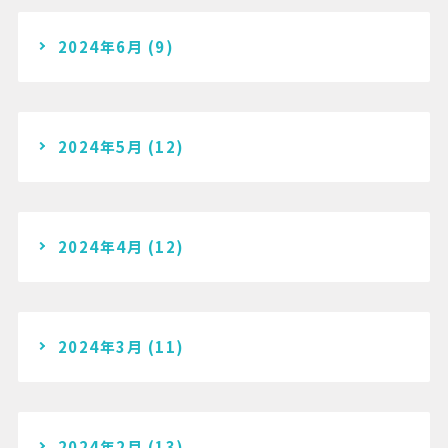
2024年6月
(9)
2024年5月
(12)
2024年4月
(12)
2024年3月
(11)
2024年2月
(13)