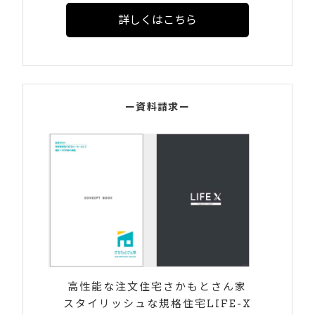
詳しくはこちら
ー資料請求ー
高性能な注文住宅さかもとさん家
スタイリッシュな規格住宅LIFE-X