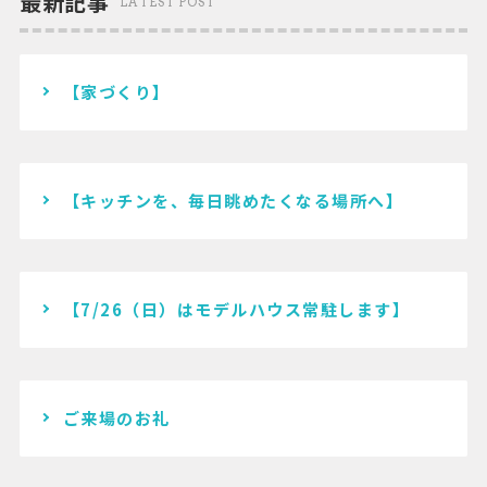
最新記事
LATEST POST
【家づくり】
【キッチンを、毎日眺めたくなる場所へ】
【7/26（日）はモデルハウス常駐します】
ご来場のお礼