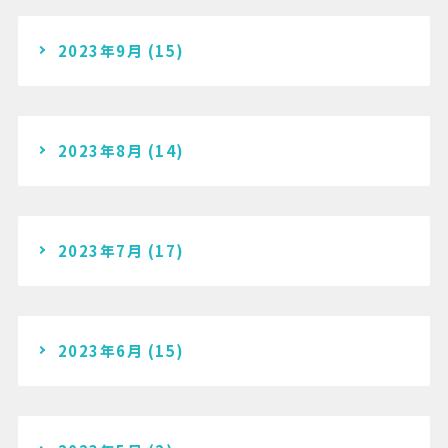
2023年9月
(15)
2023年8月
(14)
2023年7月
(17)
2023年6月
(15)