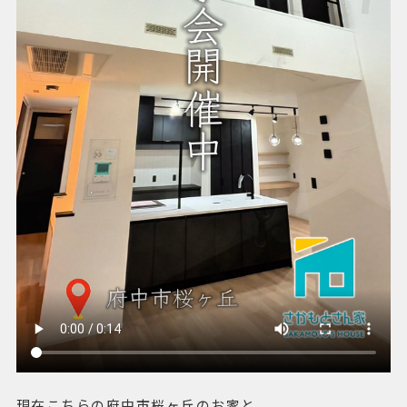
現在こちらの府中市桜ヶ丘のお家と