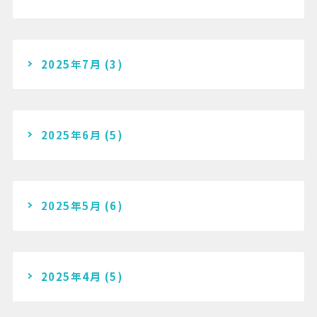
2025年7月
(3)
2025年6月
(5)
2025年5月
(6)
2025年4月
(5)