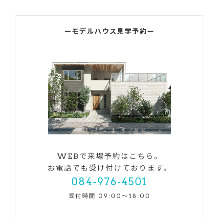
ーモデルハウス見学予約ー
WEBで来場予約はこちら。
お電話でも受け付けております。
084-976-4501
受付時間 09:00〜18:00