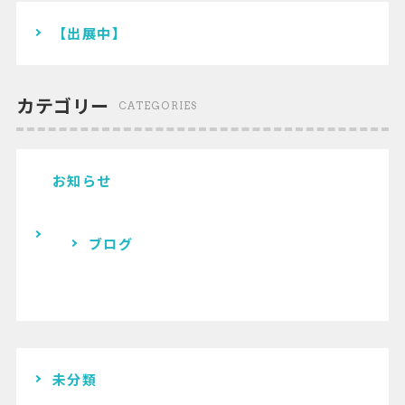
【出展中】
カテゴリー
CATEGORIES
お知らせ
ブログ
未分類