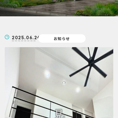
ブログ
BLOG
084-976-4501
2025.06.24
お知らせ
9:00～18:00 | 定休日／水曜日