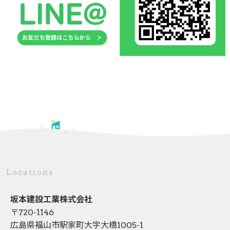
Locations
坂本建設工業株式会社
〒720-1146
広島県福山市駅家町大字大橋1005-1