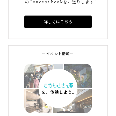
のConcept bookをお送りします！
詳しくはこちら
ーイベント情報ー