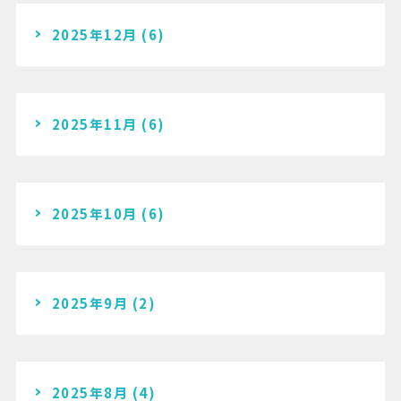
2025年12月
(6)
2025年11月
(6)
2025年10月
(6)
2025年9月
(2)
2025年8月
(4)