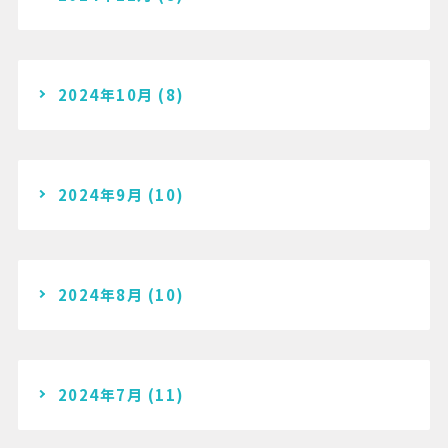
2024年10月
(8)
2024年9月
(10)
2024年8月
(10)
2024年7月
(11)