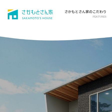
さかもとさん家のこだわり
FEATURES