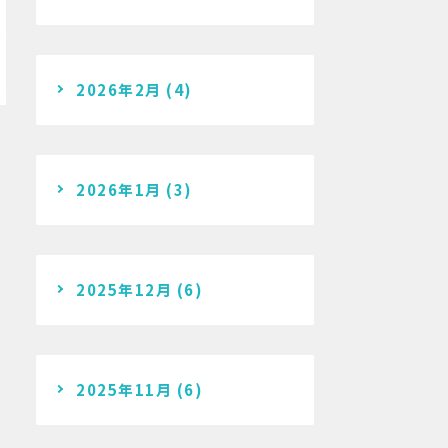
2026年2月
(4)
2026年1月
(3)
2025年12月
(6)
2025年11月
(6)