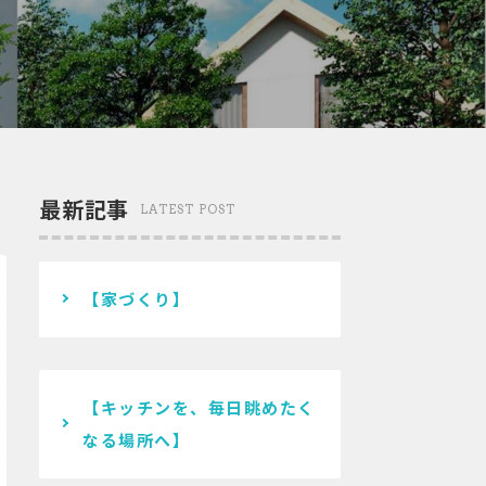
最新記事
LATEST POST
【家づくり】
【キッチンを、毎日眺めたく
なる場所へ】