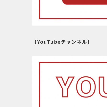
【YouTubeチャンネル】