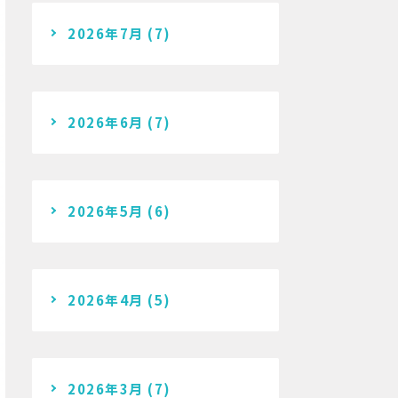
2026年7月
(7)
2026年6月
(7)
2026年5月
(6)
2026年4月
(5)
2026年3月
(7)