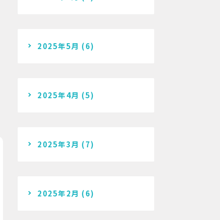
2025年5月
(6)
2025年4月
(5)
2025年3月
(7)
2025年2月
(6)