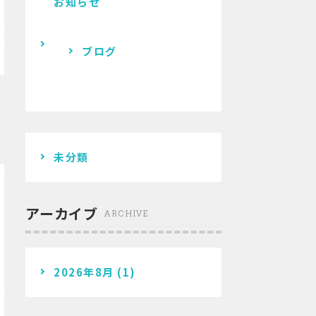
お知らせ
ブログ
未分類
アーカイブ
ARCHIVE
2026年8月
(1)