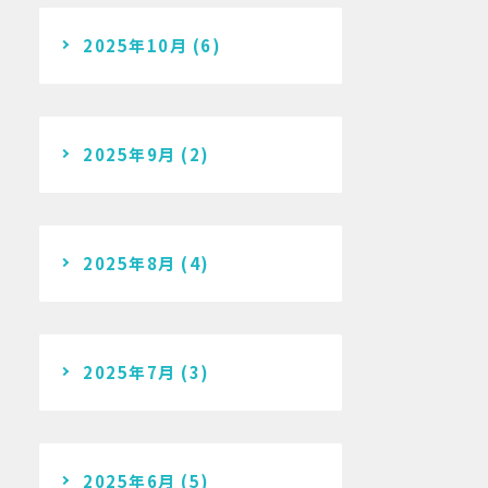
2025年10月
(6)
2025年9月
(2)
2025年8月
(4)
2025年7月
(3)
2025年6月
(5)