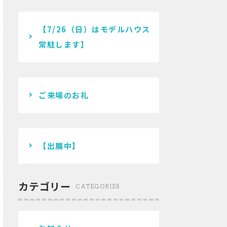
【7/26（日）はモデルハウス
常駐します】
ご来場のお礼
【出展中】
カテゴリー
CATEGORIES