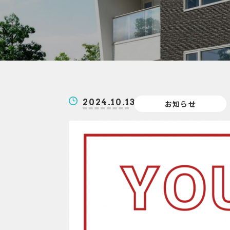
2024.10.13
お知らせ