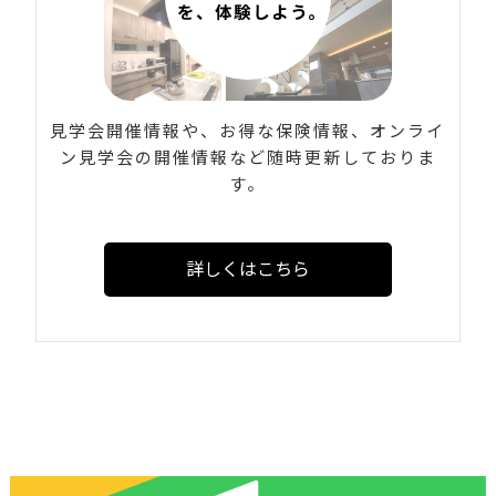
見学会開催情報や、お得な保険情報、オンライ
ン見学会の開催情報など随時更新しておりま
す。
詳しくはこちら