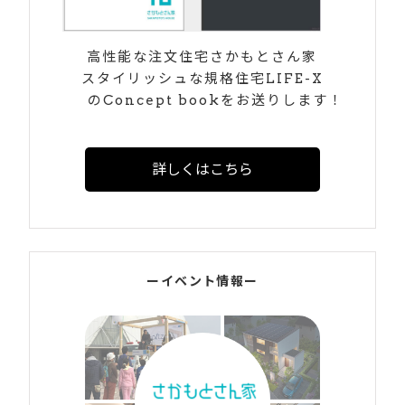
高性能な注文住宅さかもとさん家
スタイリッシュな規格住宅LIFE-X
のConcept bookをお送りします！
詳しくはこちら
ーイベント情報ー