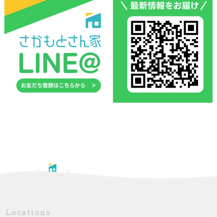
Locations