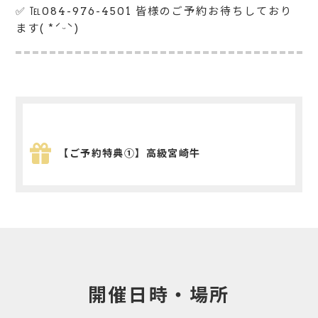
✅ ℡084-976-4501 皆様のご予約お待ちしており
ます( *ˊᵕˋ)
【ご予約特典①】高級宮崎牛
開催日時・場所