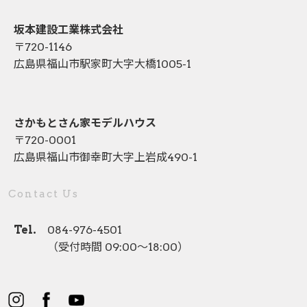
坂本建設工業株式会社
〒720-1146
広島県福山市駅家町大字大橋1005-1
さかもとさん家モデルハウス
〒720-0001
広島県福山市御幸町大字上岩成490-1
Contact Us
Tel.
084-976-4501
（受付時間 09:00〜18:00）