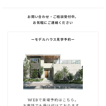
お問い合わせ・ご相談受付中。
お気軽にご連絡ください
ーモデルハウス見学予約ー
WEBで来場予約はこちら。
お電話でも受け付けております。