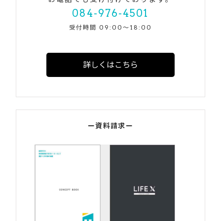
084-976-4501
受付時間 09:00〜18:00
詳しくはこちら
ー資料請求ー