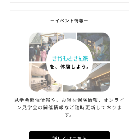
ーイベント情報ー
見学会開催情報や、お得な保険情報、オンライ
ン見学会の開催情報など随時更新しておりま
す。
詳しくはこちら