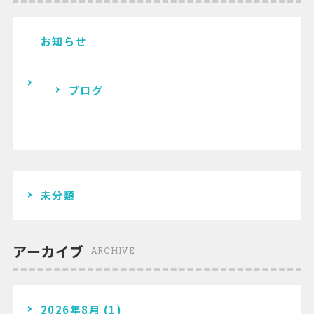
お知らせ
ブログ
未分類
アーカイブ
ARCHIVE
2026年8月
(1)