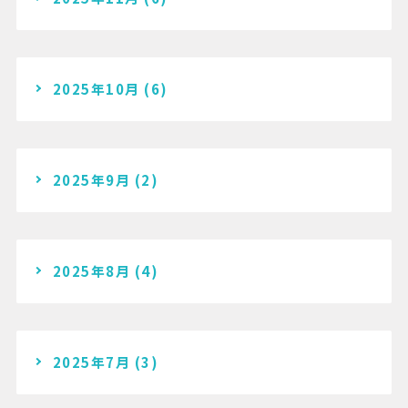
2025年10月
(6)
2025年9月
(2)
2025年8月
(4)
2025年7月
(3)