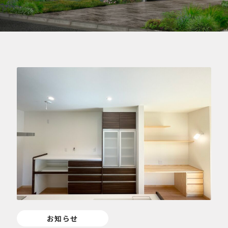
ブログ
BLOG
084-976-4501
9:00～18:00 | 定休日／水曜日
お知らせ