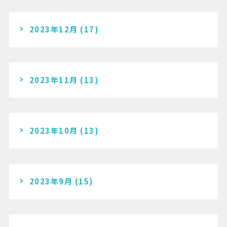
2023年12月
(17)
2023年11月
(13)
2023年10月
(13)
2023年9月
(15)