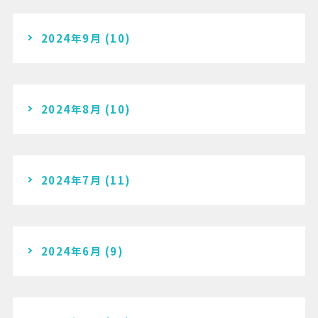
2024年9月
(10)
2024年8月
(10)
2024年7月
(11)
2024年6月
(9)