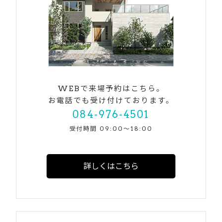
WEBで来場予約はこちら。
お電話でも受け付けております。
084-976-4501
受付時間 09:00〜18:00
詳しくはこちら