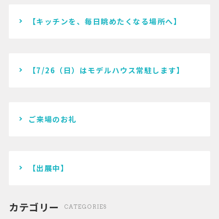
ョ
【キッチンを、毎日眺めたくなる場所へ】
ン
【7/26（日）はモデルハウス常駐します】
ご来場のお礼
【出展中】
カテゴリー
CATEGORIES