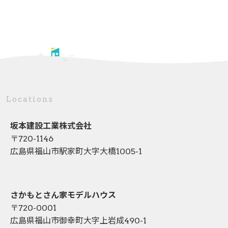
Locations
坂本建設工業株式会社
〒720-1146
広島県福山市駅家町大字大橋1005-1
さかもとさん家モデルハウス
〒720-0001
広島県福山市御幸町大字上岩成490-1