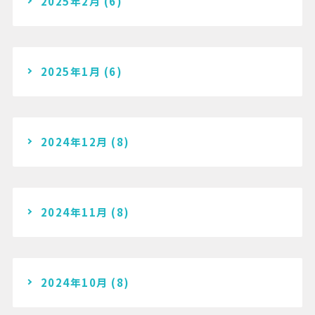
2025年2月
(6)
2025年1月
(6)
2024年12月
(8)
2024年11月
(8)
2024年10月
(8)