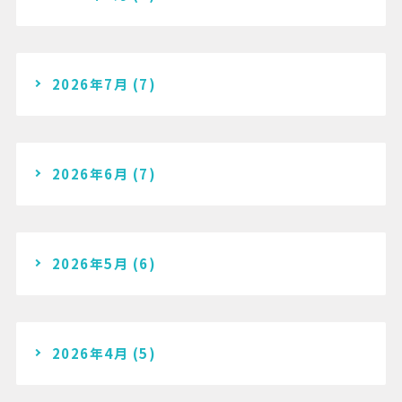
2026年7月
(7)
2026年6月
(7)
2026年5月
(6)
2026年4月
(5)