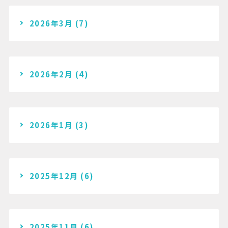
2026年3月
(7)
2026年2月
(4)
2026年1月
(3)
2025年12月
(6)
2025年11月
(6)