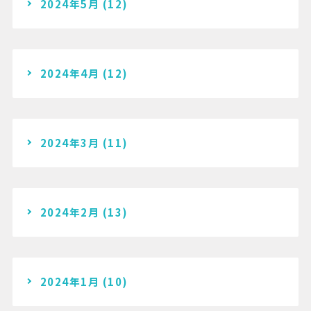
2024年5月
(12)
2024年4月
(12)
2024年3月
(11)
2024年2月
(13)
2024年1月
(10)