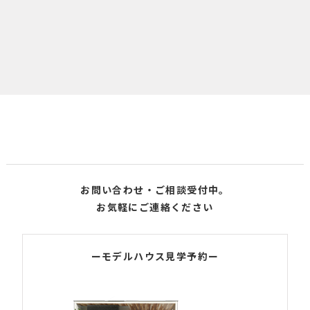
お問い合わせ・ご相談受付中。
お気軽にご連絡ください
ーモデルハウス見学予約ー