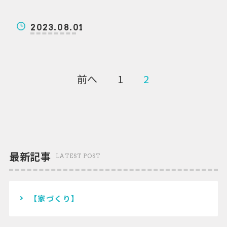
2023.08.01
前へ
1
2
投
稿
ナ
最新記事
LATEST POST
ビ
ゲ
ー
【家づくり】
シ