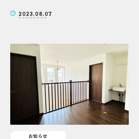
2023.08.07
お知らせ