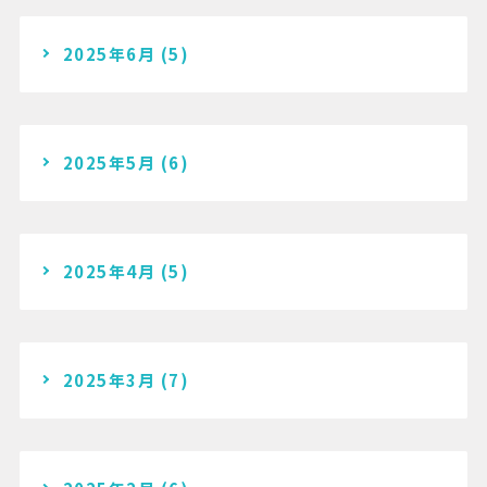
2025年6月
(5)
2025年5月
(6)
2025年4月
(5)
2025年3月
(7)