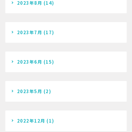
2023年8月
(14)
2023年7月
(17)
2023年6月
(15)
2023年5月
(2)
2022年12月
(1)