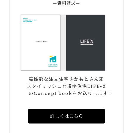
ー資料請求ー
高性能な注文住宅さかもとさん家
スタイリッシュな規格住宅LIFE-X
のConcept bookをお送りします！
詳しくはこちら