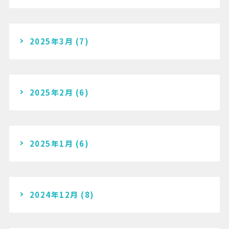
2025年3月
(7)
2025年2月
(6)
2025年1月
(6)
2024年12月
(8)