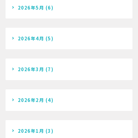
2026年5月
(6)
2026年4月
(5)
2026年3月
(7)
2026年2月
(4)
2026年1月
(3)