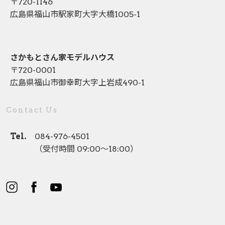
〒720-1146
広島県福山市駅家町大字大橋1005-1
さかもとさん家モデルハウス
〒720-0001
広島県福山市御幸町大字上岩成490-1
Contact Us
Tel.
084-976-4501
（受付時間 09:00〜18:00）