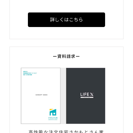
詳しくはこちら
ー資料請求ー
高性能な注文住宅さかもとさん家