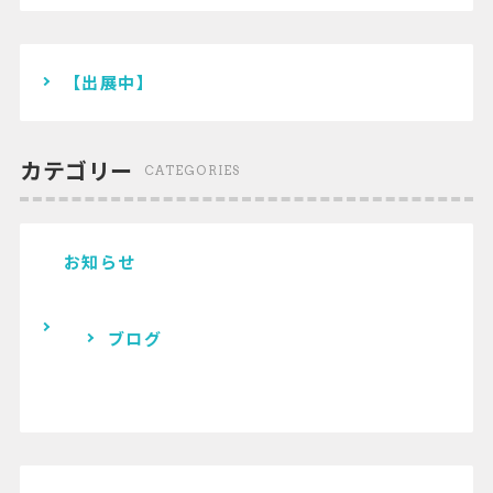
【出展中】
カテゴリー
CATEGORIES
お知らせ
ブログ