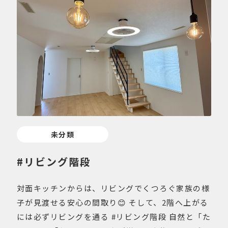
未分類
#リビング階段
対面キッチンからは、リビングでくつろぐ家族の様
子が見渡せる安心の間取り😊 そして、2階へ上がる
には必ずリビングを通る #リビング階段 自然と「た