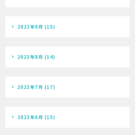
2023年9月
(15)
2023年8月
(14)
2023年7月
(17)
2023年6月
(15)