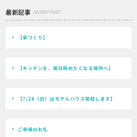
最新記事
LATEST POST
【家づくり】
【キッチンを、毎日眺めたくなる場所へ】
【7/26（日）はモデルハウス常駐します】
ご来場のお礼