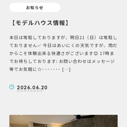
お知らせ
【モデルハウス情報】
本日は常駐しておりますが、明日21（日）は常駐し
ておりません✅ 今日はあいにくの天気ですが、雨だ
からこそ体験出来る快適さがございます😊 17時ま
でお待ちしております❕ お問い合わせはメッセージ
等でお気軽に☆･･･････ […]
2026.06.20