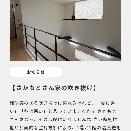
お知らせ
【さかもとさん家の吹き抜け】
開放感のある吹き抜けは憧れるけれど、「夏は暑
い」「冬は寒い」と思っていませんか？ さかもと
さん家なら、その心配はいりません😊 高い断熱性
能と計画的な空調設計により、1階と2階の温度差を