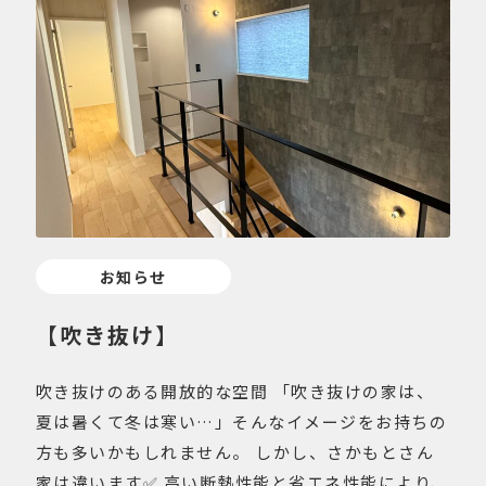
お知らせ
【吹き抜け】
吹き抜けのある開放的な空間 「吹き抜けの家は、
夏は暑くて冬は寒い…」そんなイメージをお持ちの
方も多いかもしれません。 しかし、さかもとさん
家は違います✅ 高い断熱性能と省エネ性能により、