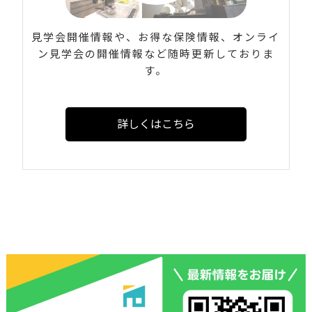
見学会開催情報や、お得な保険情報、オンライ
ン見学会の開催情報など随時更新しておりま
す。
詳しくはこちら