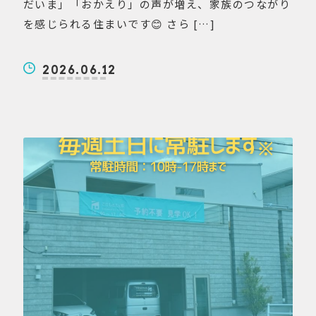
だいま」「おかえり」の声が増え、家族のつながり
を感じられる住まいです😊 さら […]
2026.06.12