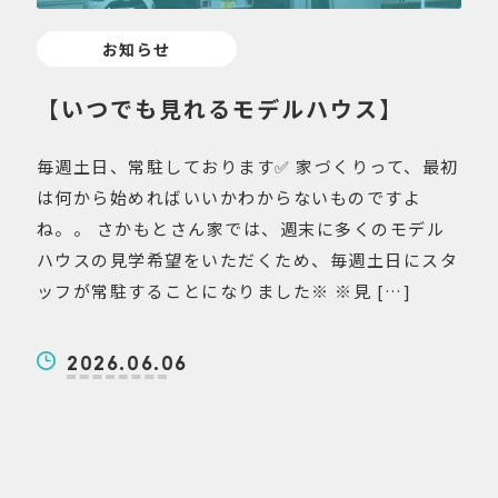
お知らせ
【いつでも見れるモデルハウス】
毎週土日、常駐しております✅ 家づくりって、最初
は何から始めればいいかわからないものですよ
ね。。 さかもとさん家では、週末に多くのモデル
ハウスの見学希望をいただくため、毎週土日にスタ
ッフが常駐することになりました※ ※見 […]
2026.06.06