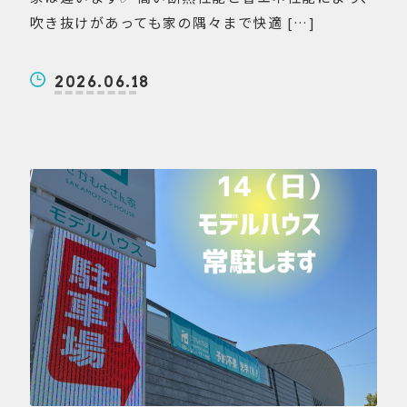
吹き抜けがあっても家の隅々まで快適 […]
2026.06.18