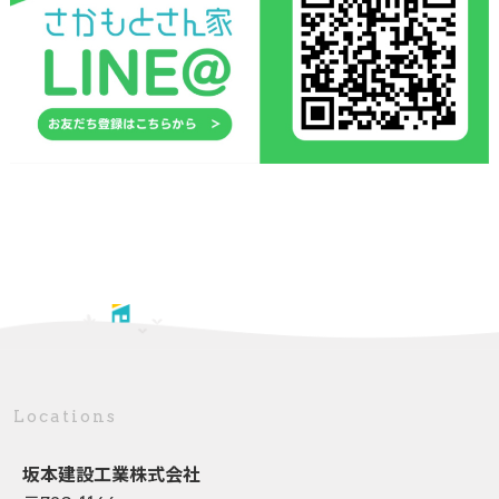
Locations
坂本建設工業株式会社