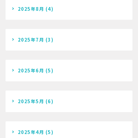
2025年8月
(4)
2025年7月
(3)
2025年6月
(5)
2025年5月
(6)
2025年4月
(5)