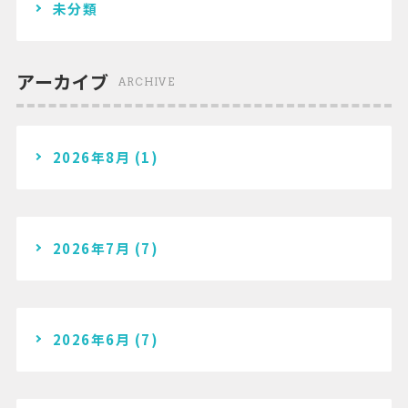
未分類
アーカイブ
ARCHIVE
2026年8月
(1)
2026年7月
(7)
2026年6月
(7)