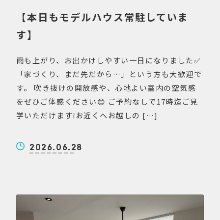
【本日もモデルハウス常駐していま
す】
雨も上がり、お出かけしやすい一日になりました✅
「家づくり、まだ先だから…」という方も大歓迎で
す。 吹き抜けの開放感や、心地よい室内の空気感
をぜひご体感ください😊 ご予約なしで17時迄ご見
学いただけます❕お近くへお越しの […]
2026.06.28