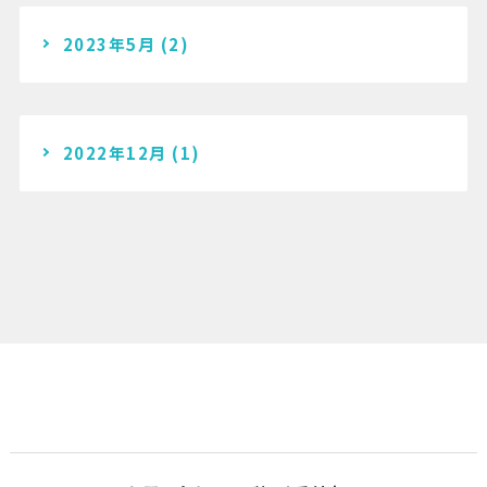
2023年5月
(2)
2022年12月
(1)