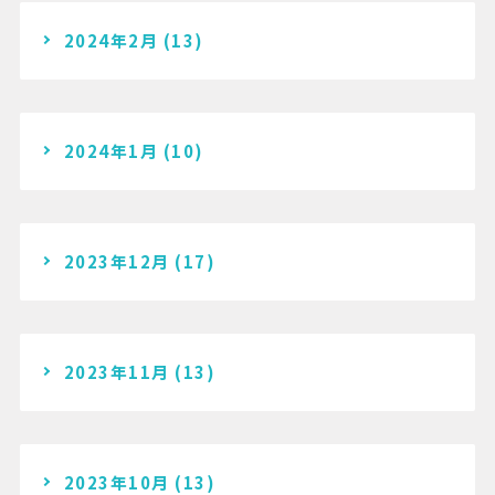
2024年2月
(13)
2024年1月
(10)
2023年12月
(17)
2023年11月
(13)
2023年10月
(13)