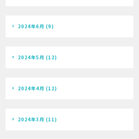
2024年6月
(9)
2024年5月
(12)
2024年4月
(12)
2024年3月
(11)