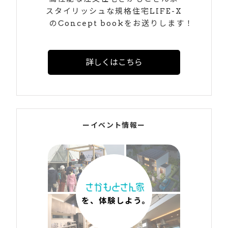
スタイリッシュな規格住宅LIFE-X
のConcept bookをお送りします！
詳しくはこちら
ーイベント情報ー