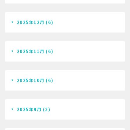
2025年12月
(6)
2025年11月
(6)
2025年10月
(6)
2025年9月
(2)