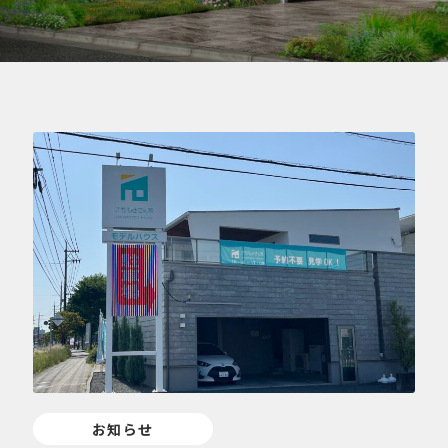
ブログ
BLOG
084-976-4501
9:00～18:00 | 定休日／水曜日
お知らせ