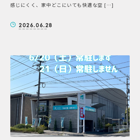
感じにくく、家中どこにいても快適な空 […]
2026.06.28