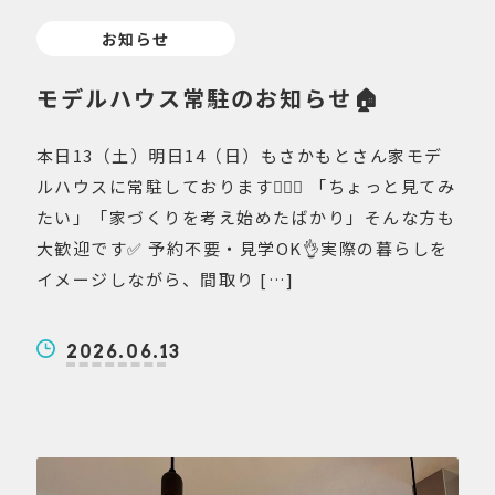
お知らせ
モデルハウス常駐のお知らせ🏠
本日13（土）明日14（日）もさかもとさん家モデ
ルハウスに常駐しております💁🏻‍♀️ 「ちょっと見てみ
たい」「家づくりを考え始めたばかり」そんな方も
大歓迎です✅ 予約不要・見学OK👌実際の暮らしを
イメージしながら、間取り […]
2026.06.13