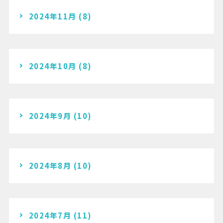
2024年11月
(8)
2024年10月
(8)
2024年9月
(10)
2024年8月
(10)
2024年7月
(11)