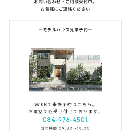
お問い合わせ・ご相談受付中。
お気軽にご連絡ください
ーモデルハウス見学予約ー
WEBで来場予約はこちら。
お電話でも受け付けております。
084-976-4501
受付時間 09:00〜18:00